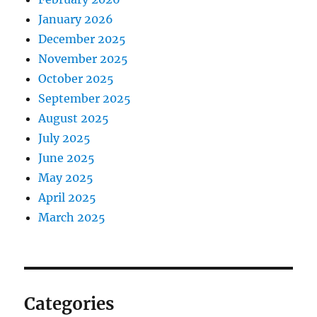
January 2026
December 2025
November 2025
October 2025
September 2025
August 2025
July 2025
June 2025
May 2025
April 2025
March 2025
Categories