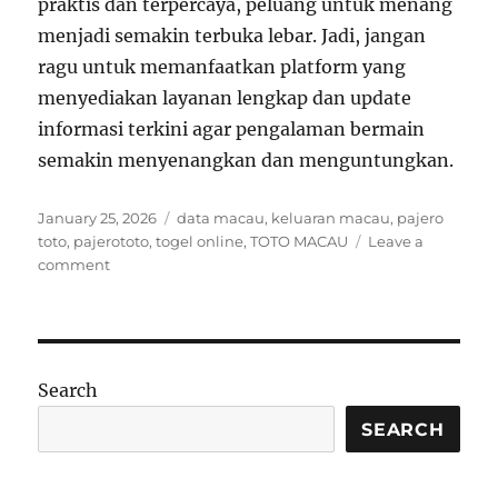
praktis dan terpercaya, peluang untuk menang
menjadi semakin terbuka lebar. Jadi, jangan
ragu untuk memanfaatkan platform yang
menyediakan layanan lengkap dan update
informasi terkini agar pengalaman bermain
semakin menyenangkan dan menguntungkan.
Posted
Tags
January 25, 2026
data macau
,
keluaran macau
,
pajero
on
toto
,
pajerototo
,
togel online
,
TOTO MACAU
Leave a
on
comment
Tips
Top
Menang
di
Togel
Search
Macau
dan
SEARCH
Online!