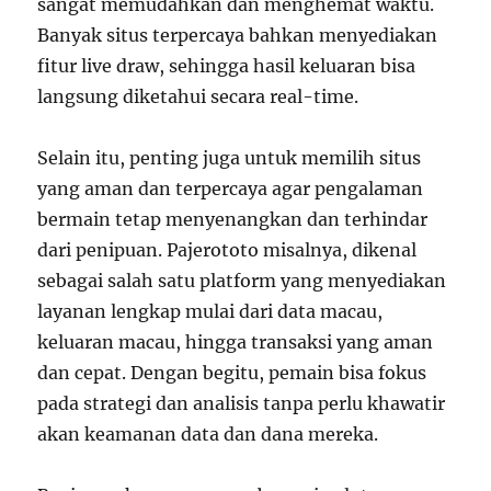
sangat memudahkan dan menghemat waktu.
Banyak situs terpercaya bahkan menyediakan
fitur live draw, sehingga hasil keluaran bisa
langsung diketahui secara real-time.
Selain itu, penting juga untuk memilih situs
yang aman dan terpercaya agar pengalaman
bermain tetap menyenangkan dan terhindar
dari penipuan. Pajerototo misalnya, dikenal
sebagai salah satu platform yang menyediakan
layanan lengkap mulai dari data macau,
keluaran macau, hingga transaksi yang aman
dan cepat. Dengan begitu, pemain bisa fokus
pada strategi dan analisis tanpa perlu khawatir
akan keamanan data dan dana mereka.