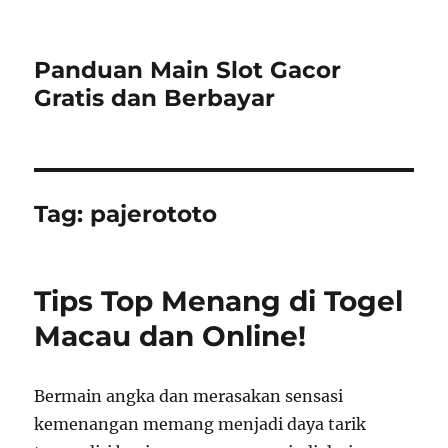
Panduan Main Slot Gacor
Gratis dan Berbayar
Tag:
pajerototo
Tips Top Menang di Togel
Macau dan Online!
Bermain angka dan merasakan sensasi
kemenangan memang menjadi daya tarik