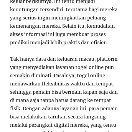
keluar berikutnya. Ini tentu menjadi
keuntungan tersendiri, terutama bagi mereka
yang serius ingin meningkatkan peluang
kemenangan mereka. Selain itu, kemudahan
akses informasi ini juga membuat proses
prediksi menjadi lebih praktis dan efisien.
Tak hanya data dan keluaran macau, platform
yang menyediakan layanan togel online pun
semakin diminati. Pasalnya, togel online
menawarkan fleksibilitas waktu dan tempat,
sehingga pemain bisa bermain kapan saja dan
di mana saja tanpa harus datang ke tempat
fisik. Dengan adanya layanan ini, para pemain
bisa melakukan taruhan secara langsung
melalui perangkat digital mereka, yang tentu