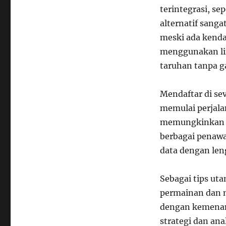
terintegrasi, se
alternatif sang
meski ada kenda
menggunakan lin
taruhan tanpa 
Mendaftar di se
memulai perjala
memungkinkan p
berbagai penawa
data dengan leng
Sebagai tips u
permainan dan m
dengan kemenan
strategi dan ana