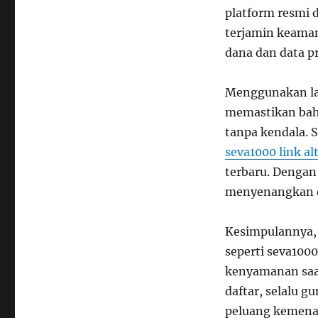
platform resmi d
terjamin keaman
dana dan data pr
Menggunakan lay
memastikan bah
tanpa kendala. S
seva1000 link al
terbaru. Dengan
menyenangkan 
Kesimpulannya, 
seperti seva100
kenyamanan saat
daftar, selalu gu
peluang kemena