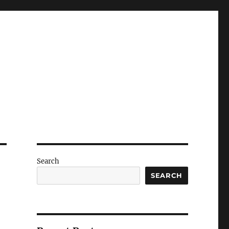
Search
SEARCH