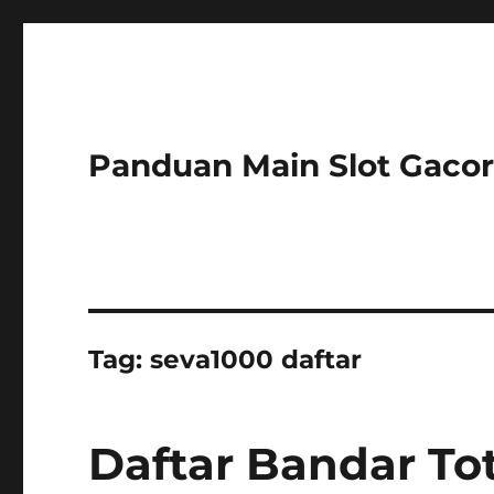
Panduan Main Slot Gacor
Tag:
seva1000 daftar
Daftar Bandar To