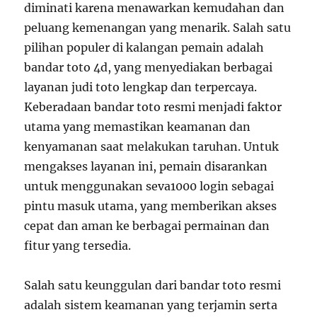
diminati karena menawarkan kemudahan dan
peluang kemenangan yang menarik. Salah satu
pilihan populer di kalangan pemain adalah
bandar toto 4d, yang menyediakan berbagai
layanan judi toto lengkap dan terpercaya.
Keberadaan bandar toto resmi menjadi faktor
utama yang memastikan keamanan dan
kenyamanan saat melakukan taruhan. Untuk
mengakses layanan ini, pemain disarankan
untuk menggunakan seva1000 login sebagai
pintu masuk utama, yang memberikan akses
cepat dan aman ke berbagai permainan dan
fitur yang tersedia.
Salah satu keunggulan dari bandar toto resmi
adalah sistem keamanan yang terjamin serta