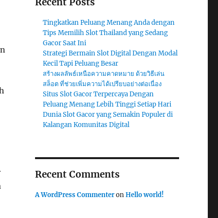
Recent Posts
Tingkatkan Peluang Menang Anda dengan
Tips Memilih Slot Thailand yang Sedang
Gacor Saat Ini
an
Strategi Bermain Slot Digital Dengan Modal
Kecil Tapi Peluang Besar
สร้างผลลัพธ์เหนือความคาดหมาย ด้วยวิธีเล่น
สล็อต ที่ช่วยเพิ่มความได้เปรียบอย่างต่อเนื่อง
h
Situs Slot Gacor Terpercaya Dengan
Peluang Menang Lebih Tinggi Setiap Hari
Dunia Slot Gacor yang Semakin Populer di
Kalangan Komunitas Digital
r
Recent Comments
a
A WordPress Commenter
on
Hello world!