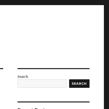
Search
SEARCH