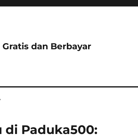
 Gratis dan Berbayar
y
 di Paduka500: