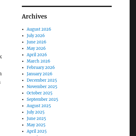
Archives
August 2026
July 2026
June 2026
May 2026
April 2026
k
March 2026
February 2026
n
January 2026
December 2025
s
November 2025
October 2025
September 2025
August 2025
July 2025
June 2025
May 2025
April 2025