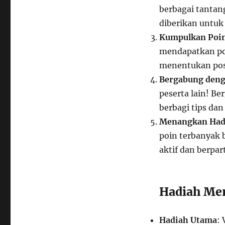
berbagai tantan
diberikan untuk
Kumpulkan Poi
mendapatkan poi
menentukan posi
Bergabung den
peserta lain! B
berbagi tips dan 
Menangkan Had
poin terbanyak 
aktif dan berpa
Hadiah Men
Hadiah Utama
: 