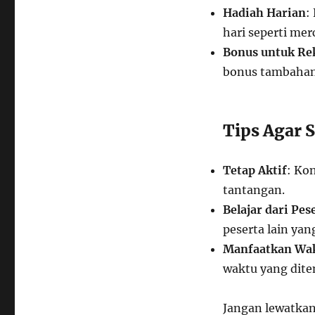
Hadiah Harian
:
hari seperti mer
Bonus untuk R
bonus tambahan
Tips Agar 
Tetap Aktif
: Ko
tantangan.
Belajar dari Pes
peserta lain ya
Manfaatkan Wa
waktu yang dite
Jangan lewatkan