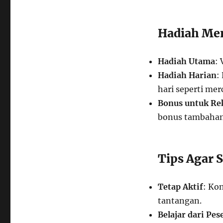
Hadiah Men
Hadiah Utama
: 
Hadiah Harian
:
hari seperti mer
Bonus untuk R
bonus tambahan
Tips Agar 
Tetap Aktif
: Ko
tantangan.
Belajar dari Pes