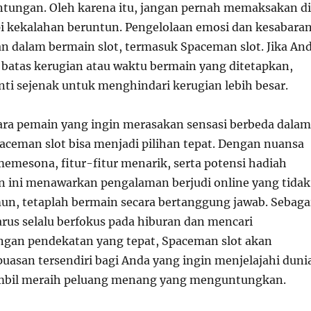
ntungan. Oleh karena itu, jangan pernah memaksakan di
 kekalahan beruntun. Pengelolaan emosi dan kesabara
an dalam bermain slot, termasuk Spaceman slot. Jika An
batas kerugian atau waktu bermain yang ditetapkan,
nti sejenak untuk menghindari kerugian lebih besar.
para pemain yang ingin merasakan sensasi berbeda dalam
paceman slot bisa menjadi pilihan tepat. Dengan nuansa
memesona, fitur-fitur menarik, serta potensi hadiah
n ini menawarkan pengalaman berjudi online yang tidak
un, tetaplah bermain secara bertanggung jawab. Sebaga
rus selalu berfokus pada hiburan dan mencari
gan pendekatan yang tepat, Spaceman slot akan
asan tersendiri bagi Anda yang ingin menjelajahi duni
ambil meraih peluang menang yang menguntungkan.