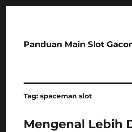
Panduan Main Slot Gacor
Tag:
spaceman slot
Mengenal Lebih 