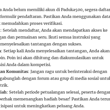
ka Anda belum memiliki akun di Paduka500, segera dafta
formulir pendaftaran. Pastikan Anda menggunakan dat
k memudahkan proses verifikasi.
n
: Setelah mendaftar, Anda akan mendapatkan akses ke
gan dan permainan seru. Ikuti semua instruksi yang
 menyelesaikan tantangan dengan sukses.
n
: Setiap kali Anda menyelesaikan tantangan, Anda akan
n. Poin ini akan dihitung dan diakumulasikan untuk
si Anda dalam kompetisi.
gan Komunitas
: Jangan ragu untuk berinteraksi dengan
ergabunglah dengan forum atau grup di media sosial untu
trik.
iah
: Setelah periode petualangan selesai, peserta denga
berhak memenangkan hadiah besar! Pastikan Anda teru
rtisipasi untuk meningkatkan peluang Anda.