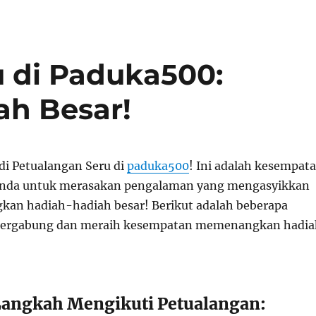
 di Paduka500:
h Besar!
di Petualangan Seru di
paduka500
! Ini adalah kesempat
i Anda untuk merasakan pengalaman yang mengasyikkan
an hadiah-hadiah besar! Berikut adalah beberapa
bergabung dan meraih kesempatan memenangkan hadia
angkah Mengikuti Petualangan: