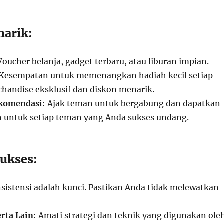
arik:
Voucher belanja, gadget terbaru, atau liburan impian.
 Kesempatan untuk memenangkan hadiah kecil setiap
chandise eksklusif dan diskon menarik.
ekomendasi
: Ajak teman untuk bergabung dan dapatkan
 untuk setiap teman yang Anda sukses undang.
Sukses:
nsistensi adalah kunci. Pastikan Anda tidak melewatkan
erta Lain
: Amati strategi dan teknik yang digunakan ole