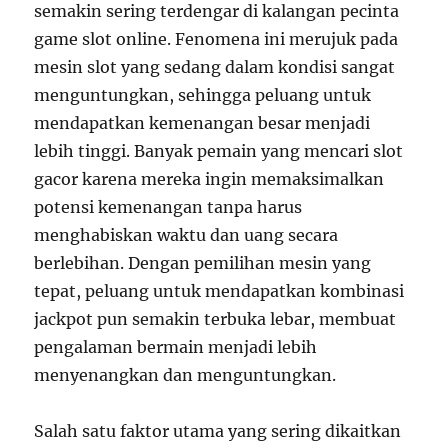
semakin sering terdengar di kalangan pecinta
game slot online. Fenomena ini merujuk pada
mesin slot yang sedang dalam kondisi sangat
menguntungkan, sehingga peluang untuk
mendapatkan kemenangan besar menjadi
lebih tinggi. Banyak pemain yang mencari slot
gacor karena mereka ingin memaksimalkan
potensi kemenangan tanpa harus
menghabiskan waktu dan uang secara
berlebihan. Dengan pemilihan mesin yang
tepat, peluang untuk mendapatkan kombinasi
jackpot pun semakin terbuka lebar, membuat
pengalaman bermain menjadi lebih
menyenangkan dan menguntungkan.
Salah satu faktor utama yang sering dikaitkan