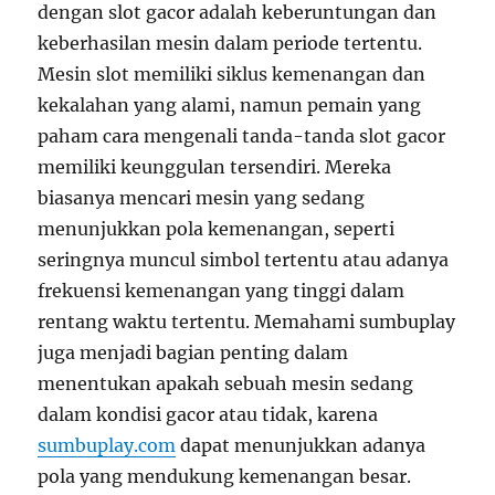
dengan slot gacor adalah keberuntungan dan
keberhasilan mesin dalam periode tertentu.
Mesin slot memiliki siklus kemenangan dan
kekalahan yang alami, namun pemain yang
paham cara mengenali tanda-tanda slot gacor
memiliki keunggulan tersendiri. Mereka
biasanya mencari mesin yang sedang
menunjukkan pola kemenangan, seperti
seringnya muncul simbol tertentu atau adanya
frekuensi kemenangan yang tinggi dalam
rentang waktu tertentu. Memahami sumbuplay
juga menjadi bagian penting dalam
menentukan apakah sebuah mesin sedang
dalam kondisi gacor atau tidak, karena
sumbuplay.com
dapat menunjukkan adanya
pola yang mendukung kemenangan besar.