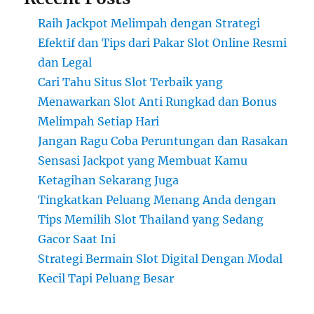
Raih Jackpot Melimpah dengan Strategi
Efektif dan Tips dari Pakar Slot Online Resmi
dan Legal
Cari Tahu Situs Slot Terbaik yang
Menawarkan Slot Anti Rungkad dan Bonus
Melimpah Setiap Hari
Jangan Ragu Coba Peruntungan dan Rasakan
Sensasi Jackpot yang Membuat Kamu
Ketagihan Sekarang Juga
Tingkatkan Peluang Menang Anda dengan
Tips Memilih Slot Thailand yang Sedang
Gacor Saat Ini
Strategi Bermain Slot Digital Dengan Modal
Kecil Tapi Peluang Besar