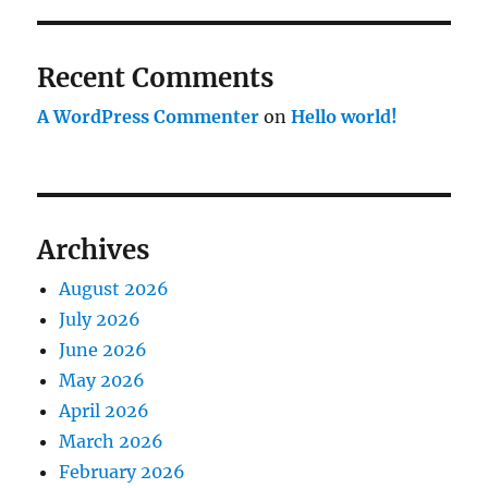
Recent Comments
A WordPress Commenter
on
Hello world!
Archives
August 2026
July 2026
June 2026
May 2026
April 2026
March 2026
February 2026