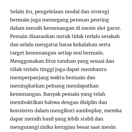
Selain itu, pengelolaan modal dan strategi
bermain juga memegang peranan penting
dalam meraih kemenangan di mesin slot gacor.
Pemain disarankan untuk tidak terlalu serakah
dan selalu mengatur batas kekalahan serta
target kemenangan setiap sesi bermain.
Menggunakan fitur taruhan yang sesuai dan
tidak terlalu tinggi juga dapat membantu
memperpanjang waktu bermain dan
meningkatkan peluang mendapatkan
kemenangan. Banyak pemain yang telah
membuktikan bahwa dengan disiplin dan
konsisten dalam mengikuti sumbuplay, mereka
dapat meraih hasil yang lebih stabil dan
mengurangi risiko kerugian besar saat mesin