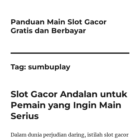
Panduan Main Slot Gacor
Gratis dan Berbayar
Tag:
sumbuplay
Slot Gacor Andalan untuk
Pemain yang Ingin Main
Serius
Dalam dunia perjudian daring, istilah slot gacor