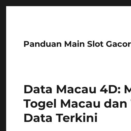
Panduan Main Slot Gacor
Data Macau 4D: 
Togel Macau dan
Data Terkini