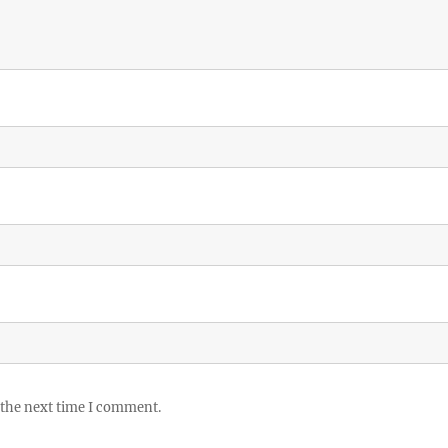
 the next time I comment.