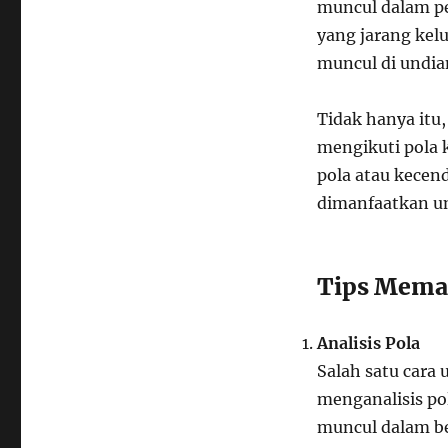
muncul dalam pe
yang jarang kel
muncul di undia
Tidak hanya itu,
mengikuti pola 
pola atau kecen
dimanfaatkan u
Tips Meman
Analisis Pola
Salah satu car
menganalisis pol
muncul dalam be