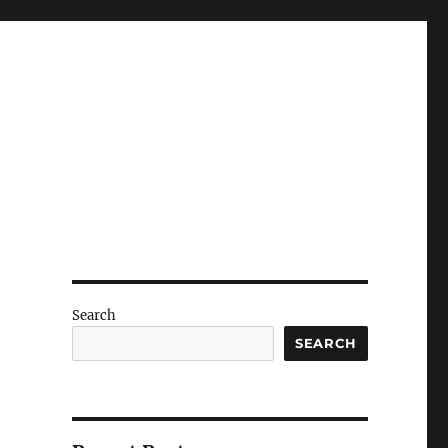
Search
SEARCH