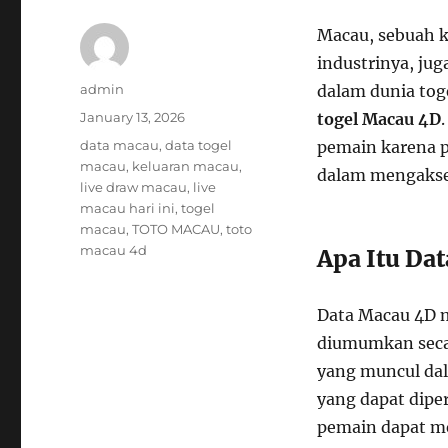
Macau, sebuah 
industrinya, jug
Author
admin
dalam dunia toge
Posted
January 13, 2026
togel Macau 4D
on
Tags
data macau
,
data togel
pemain karena 
macau
,
keluaran macau
,
dalam mengakses
live draw macau
,
live
macau hari ini
,
togel
macau
,
TOTO MACAU
,
toto
macau 4d
Apa Itu Da
Data Macau 4D m
diumumkan secar
yang muncul dal
yang dapat dipe
pemain dapat me