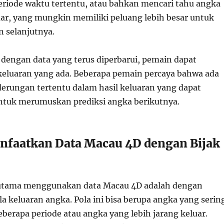
riode waktu tertentu, atau bahkan mencari tahu angka
uar, yang mungkin memiliki peluang lebih besar untuk
n selanjutnya.
 dengan data yang terus diperbarui, pemain dapat
keluaran yang ada. Beberapa pemain percaya bahwa ada
derungan tertentu dalam hasil keluaran yang dapat
ntuk merumuskan prediksi angka berikutnya.
faatkan Data Macau 4D dengan Bijak
a utama menggunakan data Macau 4D adalah dengan
a keluaran angka. Pola ini bisa berupa angka yang serin
berapa periode atau angka yang lebih jarang keluar.