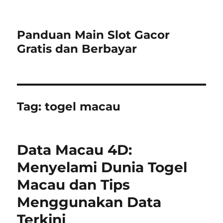
Panduan Main Slot Gacor
Gratis dan Berbayar
Tag:
togel macau
Data Macau 4D:
Menyelami Dunia Togel
Macau dan Tips
Menggunakan Data
Terkini