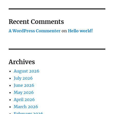
Recent Comments
A WordPress Commenter
on
Hello world!
Archives
August 2026
July 2026
June 2026
May 2026
April 2026
March 2026
February 2026