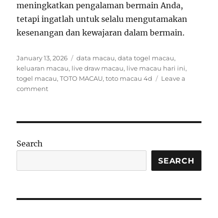
meningkatkan pengalaman bermain Anda,
tetapi ingatlah untuk selalu mengutamakan
kesenangan dan kewajaran dalam bermain.
Posted
Tags
January 13, 2026
data macau
,
data togel macau
,
on
keluaran macau
,
live draw macau
,
live macau hari ini
,
togel macau
,
TOTO MACAU
,
toto macau 4d
Leave a
on
comment
Data
Macau
4D:
Menyelami
Dunia
Search
Togel
Macau
SEARCH
dan
Tips
Menggunakan
Data
Terkini