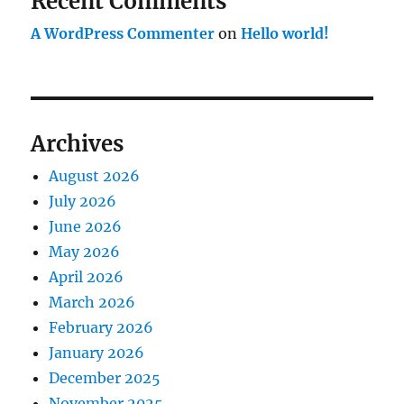
Recent Comments
A WordPress Commenter
on
Hello world!
Archives
August 2026
July 2026
June 2026
May 2026
April 2026
March 2026
February 2026
January 2026
December 2025
November 2025