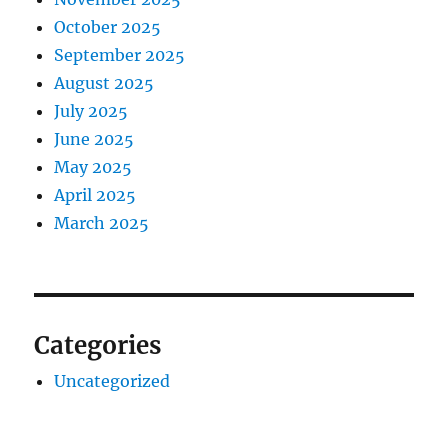
October 2025
September 2025
August 2025
July 2025
June 2025
May 2025
April 2025
March 2025
Categories
Uncategorized