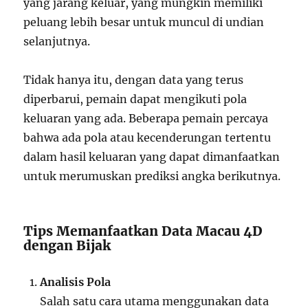
yang jarang keluar, yang mungkin memiliki
peluang lebih besar untuk muncul di undian
selanjutnya.
Tidak hanya itu, dengan data yang terus
diperbarui, pemain dapat mengikuti pola
keluaran yang ada. Beberapa pemain percaya
bahwa ada pola atau kecenderungan tertentu
dalam hasil keluaran yang dapat dimanfaatkan
untuk merumuskan prediksi angka berikutnya.
Tips Memanfaatkan Data Macau 4D
dengan Bijak
Analisis Pola
Salah satu cara utama menggunakan data