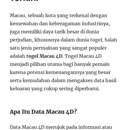
Macau, sebuah kota yang terkenal dengan
kemewahan dan keberagaman industrinya,
juga memiliki daya tarik besar di dunia
perjudian, khususnya dalam dunia togel. Salah
satu jenis permainan yang sangat populer
adalah
togel Macau 4D
. Togel Macau 4D
menjadi pilihan utama bagi banyak pemain
karena potensi kemenangannya yang besar
serta kemudahan dalam mengakses data hasil
keluaran yang cukup sering diperbarui.
Apa Itu Data Macau 4D?
Data Macau 4D merujuk pada informasi atau