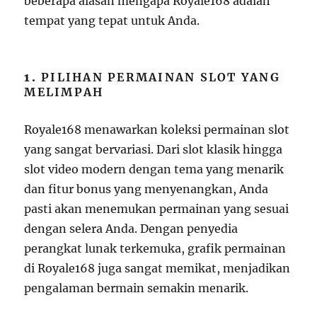
beberapa alasan mengapa Royale168 adalah
tempat yang tepat untuk Anda.
1.
PILIHAN PERMAINAN SLOT YANG
MELIMPAH
Royale168 menawarkan koleksi permainan slot
yang sangat bervariasi. Dari slot klasik hingga
slot video modern dengan tema yang menarik
dan fitur bonus yang menyenangkan, Anda
pasti akan menemukan permainan yang sesuai
dengan selera Anda. Dengan penyedia
perangkat lunak terkemuka, grafik permainan
di Royale168 juga sangat memikat, menjadikan
pengalaman bermain semakin menarik.