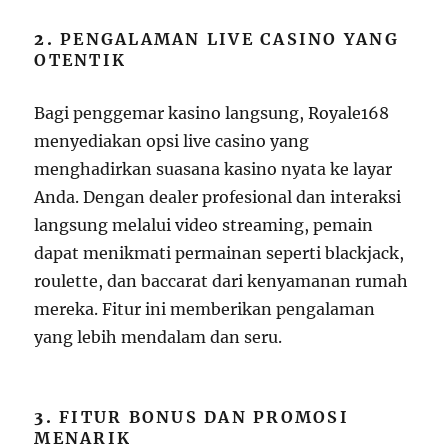
2.
PENGALAMAN LIVE CASINO YANG
OTENTIK
Bagi penggemar kasino langsung, Royale168
menyediakan opsi live casino yang
menghadirkan suasana kasino nyata ke layar
Anda. Dengan dealer profesional dan interaksi
langsung melalui video streaming, pemain
dapat menikmati permainan seperti blackjack,
roulette, dan baccarat dari kenyamanan rumah
mereka. Fitur ini memberikan pengalaman
yang lebih mendalam dan seru.
3.
FITUR BONUS DAN PROMOSI
MENARIK