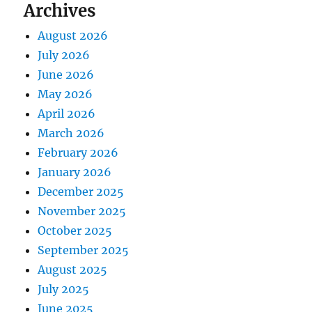
Archives
August 2026
July 2026
June 2026
May 2026
April 2026
March 2026
February 2026
January 2026
December 2025
November 2025
October 2025
September 2025
August 2025
July 2025
June 2025