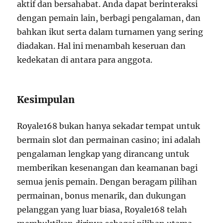
aktif dan bersahabat. Anda dapat berinteraksi
dengan pemain lain, berbagi pengalaman, dan
bahkan ikut serta dalam turnamen yang sering
diadakan. Hal ini menambah keseruan dan
kedekatan di antara para anggota.
Kesimpulan
Royale168 bukan hanya sekadar tempat untuk
bermain slot dan permainan casino; ini adalah
pengalaman lengkap yang dirancang untuk
memberikan kesenangan dan keamanan bagi
semua jenis pemain. Dengan beragam pilihan
permainan, bonus menarik, dan dukungan
pelanggan yang luar biasa, Royale168 telah