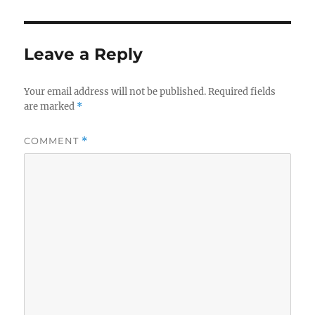
Leave a Reply
Your email address will not be published.
Required fields
are marked
*
COMMENT
*