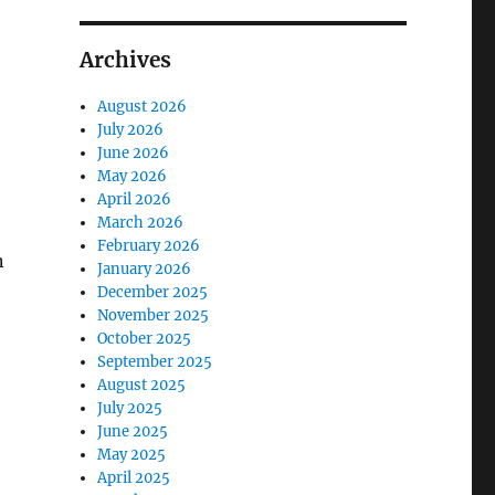
Archives
August 2026
July 2026
June 2026
May 2026
April 2026
March 2026
February 2026
n
January 2026
December 2025
November 2025
October 2025
September 2025
August 2025
July 2025
June 2025
May 2025
April 2025