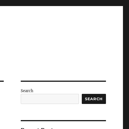
Search
SEARCH