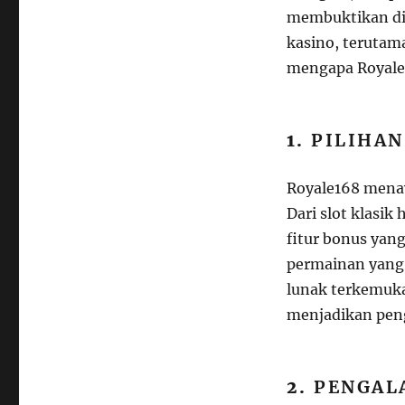
membuktikan dir
kasino, terutam
mengapa Royale1
1.
PILIHA
Royale168 menaw
Dari slot klasi
fitur bonus ya
permainan yang 
lunak terkemuka
menjadikan pen
2.
PENGAL