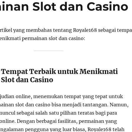
nan Slot dan Casino
artikel yang membahas tentang Royale168 sebagai tempa
enikmati permainan slot dan casino:
 Tempat Terbaik untuk Menikmati
Slot dan Casino
judian online, menemukan tempat yang tepat untuk
inan slot dan casino bisa menjadi tantangan. Namun,
uncul sebagai salah satu pilihan teratas bagi para
online. Dengan berbagai fasilitas, permainan yang
ngalaman pengguna yang luar biasa, Royale168 telah