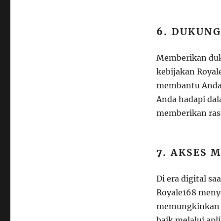
6.
DUKUNG
Memberikan duku
kebijakan Royale
membantu Anda 
Anda hadapi dala
memberikan ras
7.
AKSES 
Di era digital s
Royale168 menye
memungkinkan p
baik melalui ap