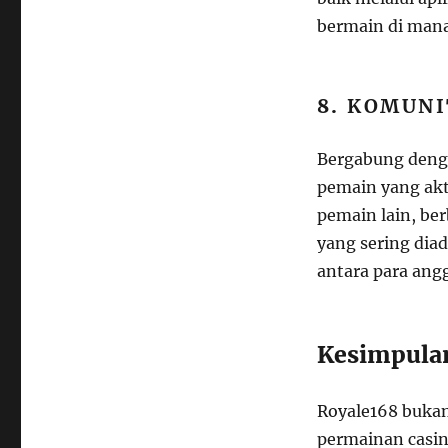
bermain di mana
8.
KOMUNI
Bergabung denga
pemain yang akt
pemain lain, be
yang sering dia
antara para ang
Kesimpula
Royale168 bukan
permainan casin