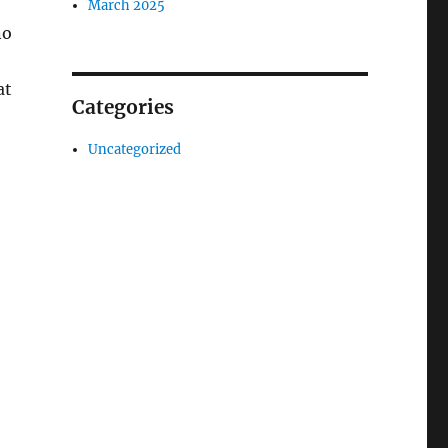
March 2025
no
at
Categories
Uncategorized