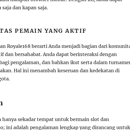
 saja dan kapan saja.
TAS PEMAIN YANG AKTIF
n Royale168 berarti Anda menjadi bagian dari komunit
if dan bersahabat. Anda dapat berinteraksi dengan
rbagi pengalaman, dan bahkan ikut serta dalam turname
dakan. Hal ini menambah keseruan dan kedekatan di
gota.
n
 hanya sekadar tempat untuk bermain slot dan
o; ini adalah pengalaman lengkap yang dirancang untu