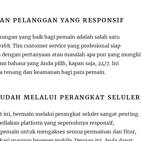
AN PELANGGAN YANG RESPONSIF
ngan yang baik bagi pemain adalah salah satu
168. Tim customer service yang profesional siap
dengan pertanyaan atau masalah apa pun yang mungk
m bahasa yang Anda pilih, kapan saja, 24/7. Ini
a tenang dan keamanan bagi para pemain.
MUDAH MELALUI PERANGKAT SELULER
aat ini, bermain melalui perangkat seluler sangat penting.
diakan platform yang sepenuhnya responsif,
emain untuk mengakses semua permainan dan fitur,
likasi maupun browser mobile. Dengan ini, Anda dapat