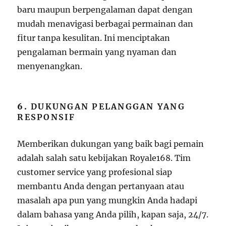
baru maupun berpengalaman dapat dengan
mudah menavigasi berbagai permainan dan
fitur tanpa kesulitan. Ini menciptakan
pengalaman bermain yang nyaman dan
menyenangkan.
6.
DUKUNGAN PELANGGAN YANG
RESPONSIF
Memberikan dukungan yang baik bagi pemain
adalah salah satu kebijakan Royale168. Tim
customer service yang profesional siap
membantu Anda dengan pertanyaan atau
masalah apa pun yang mungkin Anda hadapi
dalam bahasa yang Anda pilih, kapan saja, 24/7.