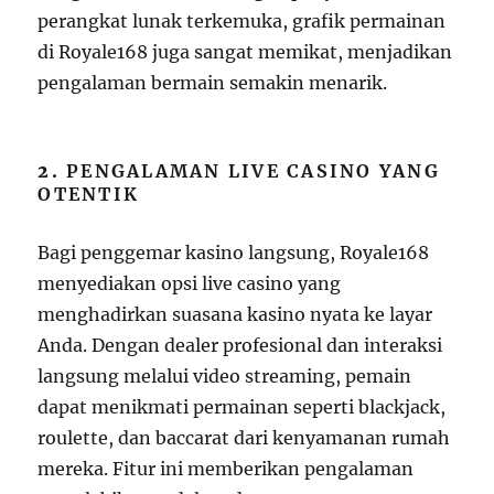
perangkat lunak terkemuka, grafik permainan
di Royale168 juga sangat memikat, menjadikan
pengalaman bermain semakin menarik.
2.
PENGALAMAN LIVE CASINO YANG
OTENTIK
Bagi penggemar kasino langsung, Royale168
menyediakan opsi live casino yang
menghadirkan suasana kasino nyata ke layar
Anda. Dengan dealer profesional dan interaksi
langsung melalui video streaming, pemain
dapat menikmati permainan seperti blackjack,
roulette, dan baccarat dari kenyamanan rumah
mereka. Fitur ini memberikan pengalaman