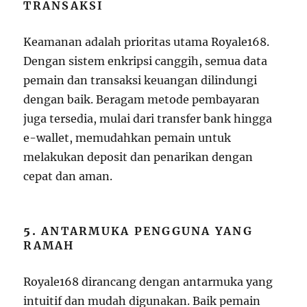
TRANSAKSI
Keamanan adalah prioritas utama Royale168.
Dengan sistem enkripsi canggih, semua data
pemain dan transaksi keuangan dilindungi
dengan baik. Beragam metode pembayaran
juga tersedia, mulai dari transfer bank hingga
e-wallet, memudahkan pemain untuk
melakukan deposit dan penarikan dengan
cepat dan aman.
5.
ANTARMUKA PENGGUNA YANG
RAMAH
Royale168 dirancang dengan antarmuka yang
intuitif dan mudah digunakan. Baik pemain