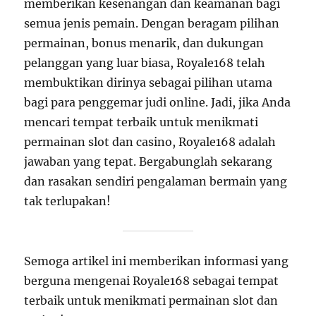
memberikan kesenangan dan keamanan bagi
semua jenis pemain. Dengan beragam pilihan
permainan, bonus menarik, dan dukungan
pelanggan yang luar biasa, Royale168 telah
membuktikan dirinya sebagai pilihan utama
bagi para penggemar judi online. Jadi, jika Anda
mencari tempat terbaik untuk menikmati
permainan slot dan casino, Royale168 adalah
jawaban yang tepat. Bergabunglah sekarang
dan rasakan sendiri pengalaman bermain yang
tak terlupakan!
Semoga artikel ini memberikan informasi yang
berguna mengenai Royale168 sebagai tempat
terbaik untuk menikmati permainan slot dan