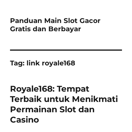
Panduan Main Slot Gacor
Gratis dan Berbayar
Tag:
link royale168
Royale168: Tempat
Terbaik untuk Menikmati
Permainan Slot dan
Casino