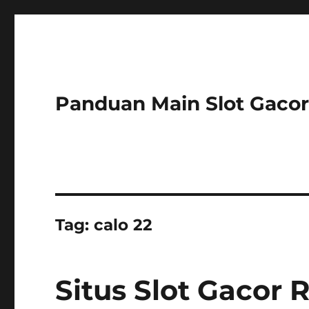
Panduan Main Slot Gacor
Tag:
calo 22
Situs Slot Gacor 