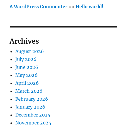
A WordPress Commenter
on
Hello world!
Archives
August 2026
July 2026
June 2026
May 2026
April 2026
March 2026
February 2026
January 2026
December 2025
November 2025