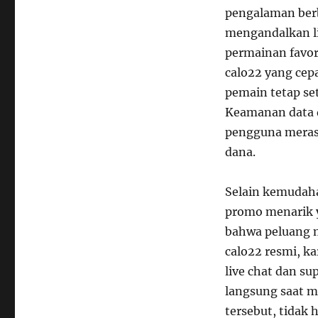
pengalaman berb
mengandalkan l
permainan favor
calo22 yang cepa
pemain tetap set
Keamanan data d
pengguna meras
dana.
Selain kemudaha
promo menarik 
bahwa peluang m
calo22 resmi, ka
live chat dan 
langsung saat m
tersebut, tidak