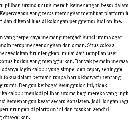
atu pilihan utama untuk meraih kemenangan besar dala
 Kepercayaan yang terus meningkat membuat platform i
i dan dikenal luas di kalangan penggemar judi online.
m yang terpercaya memang menjadi kunci utama agar
main tetap menyenangkan dan aman. Situs calo22
menyediakan fitur lengkap, mulai dari tampilan user-
 bonus harian yang menggiurkan. Banyak pemain merasa
 adanya login calo22 yang simpel dan cepat, sehingga
ih fokus dalam bermain tanpa harus khawatir tentang
g rumit. Dengan berbagai keunggulan ini, tidak
ka calo22 menjadi pilihan utama bagi mereka yang ingi
si kemenangan besar secara konsisten. Jadi, jangan rag
eruntungan di platform ini dan rasakan sendiri
g ditawarkan.