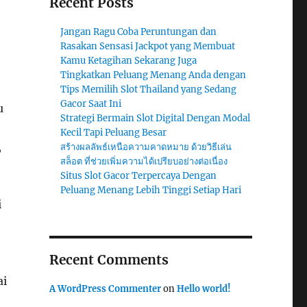
Recent Posts
Jangan Ragu Coba Peruntungan dan
Rasakan Sensasi Jackpot yang Membuat
Kamu Ketagihan Sekarang Juga
Tingkatkan Peluang Menang Anda dengan
Tips Memilih Slot Thailand yang Sedang
Gacor Saat Ini
u
Strategi Bermain Slot Digital Dengan Modal
Kecil Tapi Peluang Besar
,
สร้างผลลัพธ์เหนือความคาดหมาย ด้วยวิธีเล่น
สล็อต ที่ช่วยเพิ่มความได้เปรียบอย่างต่อเนื่อง
Situs Slot Gacor Terpercaya Dengan
Peluang Menang Lebih Tinggi Setiap Hari
i
Recent Comments
ai
A WordPress Commenter
on
Hello world!